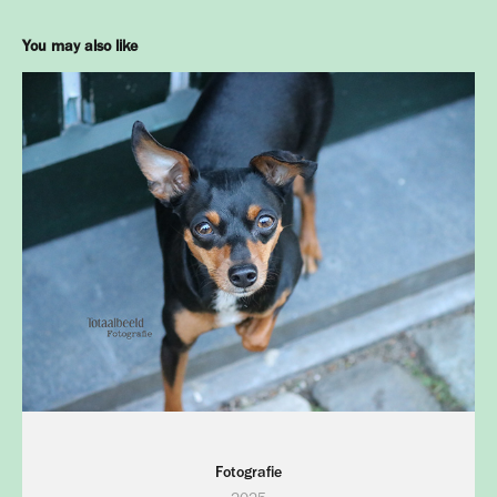
You may also like
Fotografie